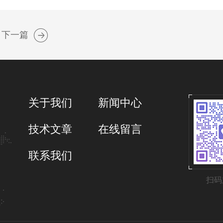
下一篇
关于我们
新闻中心
技术文章
在线留言
联系我们
扫码