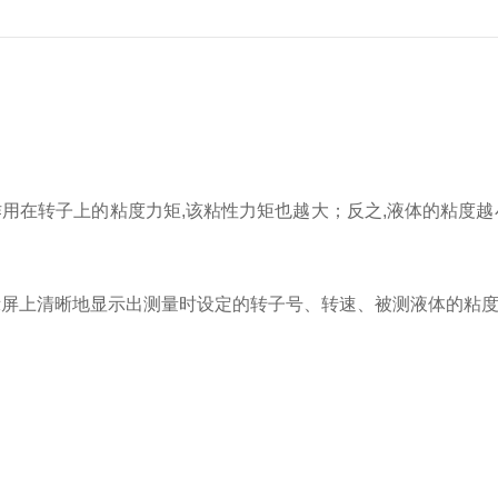
用在转子上的粘度力矩,该粘性力矩也越大；反之,液体的粘度越
屏上清晰地显示出测量时设定的转子号、转速、被测液体的粘