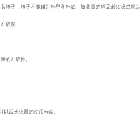
装转子，转子不能碰到杯壁和杯底，被测量的样品必须没过规
的准确度
量的准确性。
可以延长仪器的使用寿命。