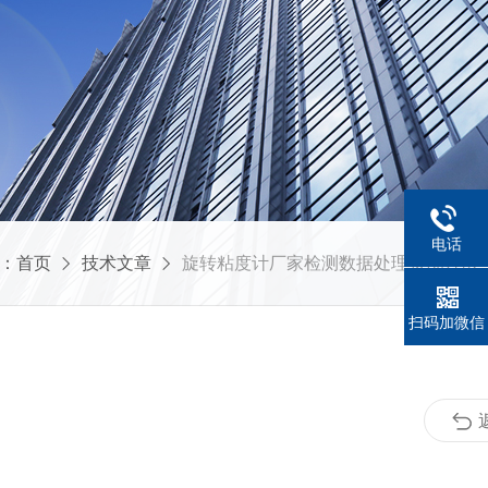
电话
：
首页
技术文章
旋转粘度计厂家检测数据处理状况方法
扫码加微信