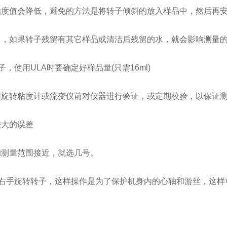
度值会降低，避免的方法是将转子倾斜的放入样品中，然后再安
，如果转子残留有其它样品或清洁后残留的水，就会影响测量
使用ULA时要确定好样品量(只需16ml)
旋转粘度计或流变仪前对仪器进行验证，或定期校验，以保证测
大的误差
测量范围接近，就选几号。
右手旋转转子，这样操作是为了保护机身内的心轴和游丝，这样