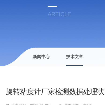
ARTICLE
新闻中心
技术文章
旋转粘度计厂家检测数据处理状