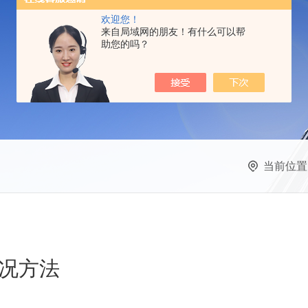
欢迎您！
来自局域网的朋友！有什么可以帮
助您的吗？
当前位置
况方法