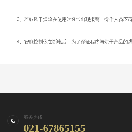
3、若鼓风干燥箱在使用时经常出现报警，操作人员应请专
4、智能控制仪在断电后，为了保证程序与烘干产品的烘
服务热线
021-67865155