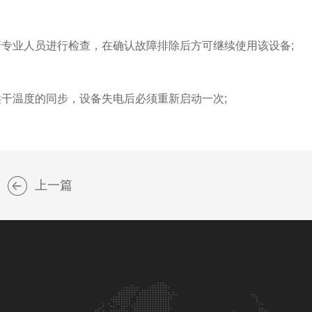
业人员进行检查，在确认故障排除后方可继续使用该设备;
干温度的同步，设备失电后必须重新启动一次;
上一篇