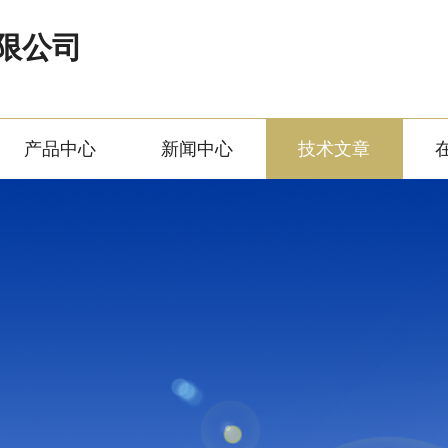
限公司
产品中心
新闻中心
技术文章