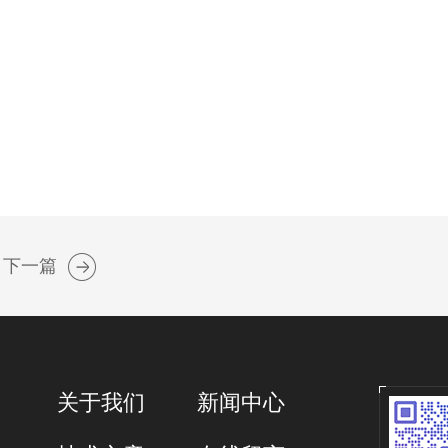
下一篇
关于我们
新闻中心