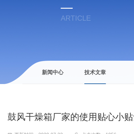
ARTICLE
新闻中心
技术文章
鼓风干燥箱厂家的使用贴心小贴