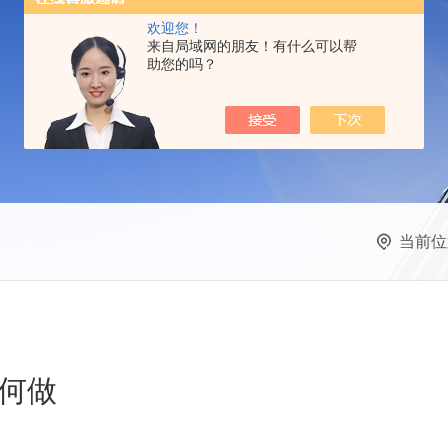
欢迎您！
来自局域网的朋友！有什么可以帮
助您的吗？
当前位
何做