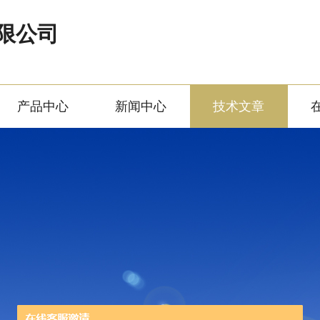
限公司
产品中心
新闻中心
技术文章