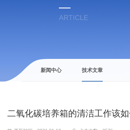
ARTICLE
新闻中心
技术文章
二氧化碳培养箱的清洁工作该如