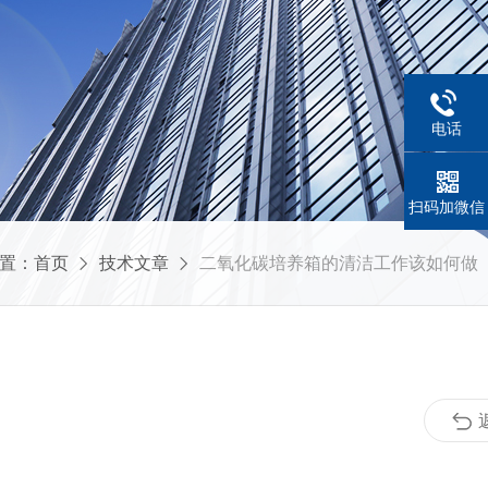
电话
扫码加微信
置：
首页
技术文章
二氧化碳培养箱的清洁工作该如何做