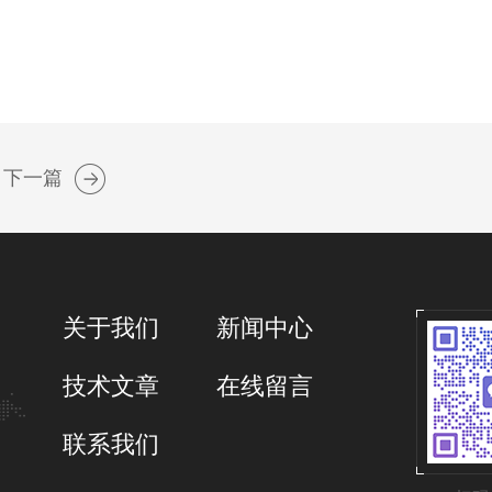
下一篇
关于我们
新闻中心
技术文章
在线留言
联系我们