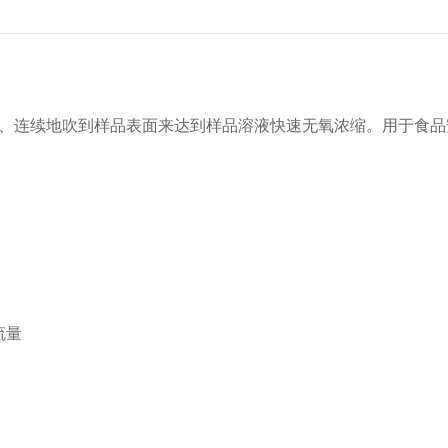
、连续地吹到样品表面来达到样品溶液快速无氧浓缩。用于食品
流量