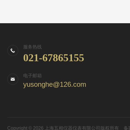
服务热线
021-67865155
电子邮箱
yusonghe@126.com
Copyright © 2026 上海五相仪器仪表有限公司版权所有
备