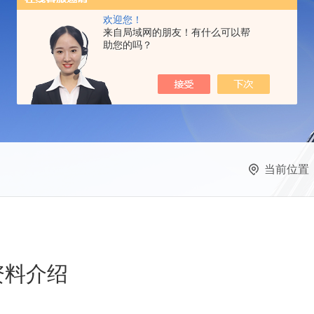
欢迎您！
来自局域网的朋友！有什么可以帮
助您的吗？
当前位置
资料介绍