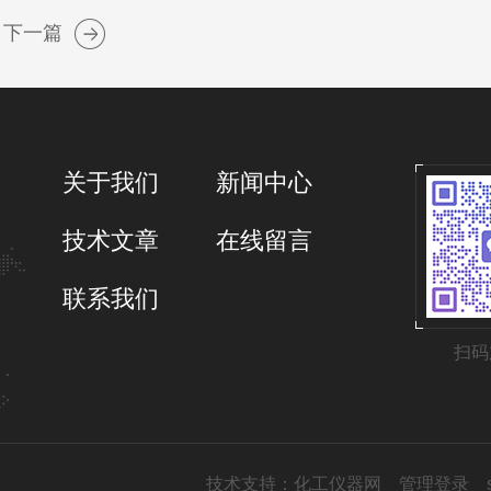
下一篇
关于我们
新闻中心
技术文章
在线留言
联系我们
扫码
技术支持：
化工仪器网
管理登录