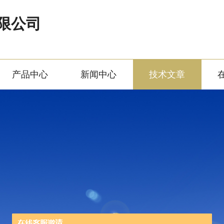
限公司
产品中心
新闻中心
技术文章