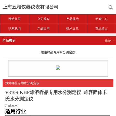
上海五相仪器仪表有限公司
网站首页
公司简介
产品展示
新闻中心
联系我们
产品目录
技术文章
在线留言
产品展示
更多>>
难溶样品专用水分测定仪
难溶样品专用水分测定仪
V310S-KHF
难溶样品专用水分测定仪
难容固体卡
氏水分测定仪
产品应用
适用行业