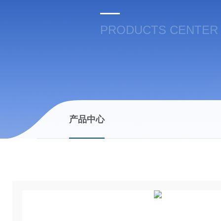
PRODUCTS CENTER
产品中心