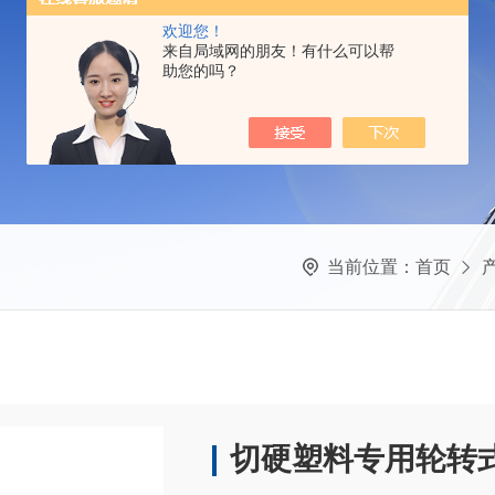
欢迎您！
来自局域网的朋友！有什么可以帮
助您的吗？
当前位置：
首页
切硬塑料专用轮转