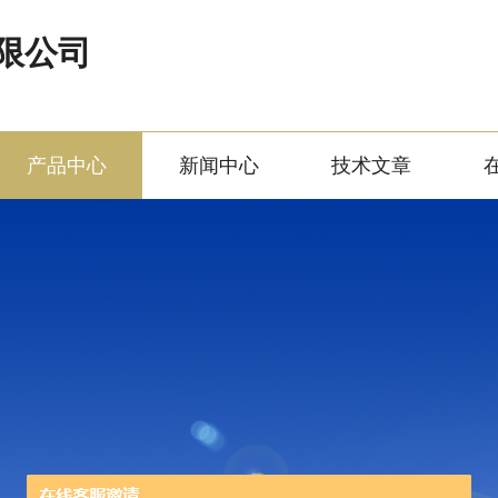
限公司
产品中心
新闻中心
技术文章