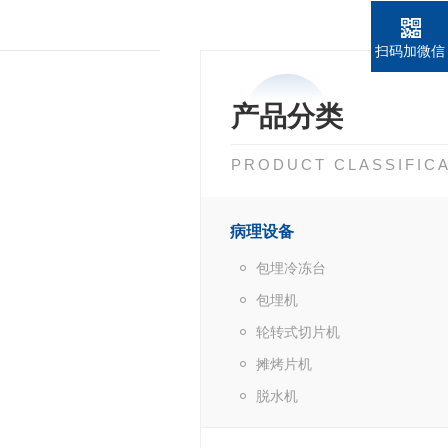
扫码加微信
产品分类
PRODUCT CLASSIFIC
病理设备
包埋冷冻台
包埋机
轮转式切片机
摊烤片机
脱水机