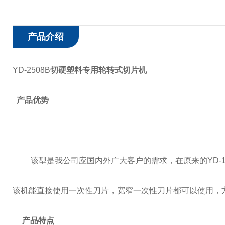
产品介绍
YD-2508B
切硬塑料专用轮转式切片机
产品优势
该型是我公司应国内外广大客户的需求，在原来的
YD-
该机能直接使用一次性刀片，宽窄一次性刀片都可以使用，
产品特点