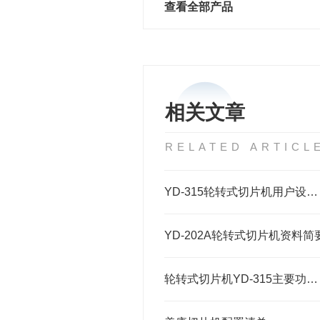
查看全部产品
相关文章
RELATED ARTICL
YD-315轮转式切片机用户设备操作介绍
YD-202A轮转式切片机资料简
轮转式切片机YD-315主要功能介绍