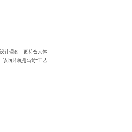
的设计理念，更符合人体
。该切片机是当前*工艺