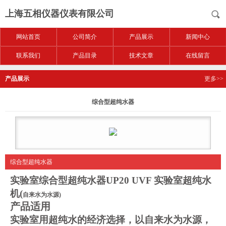
上海五相仪器仪表有限公司
网站首页
公司简介
产品展示
新闻中心
联系我们
产品目录
技术文章
在线留言
产品展示
更多>>
综合型超纯水器
综合型超纯水器
实验室
综合型超纯水器
UP20 UVF
实验室超纯水
机
(
自来水为水源)
产品适用
实验室用超纯水的经济选择，以自来水为水源，