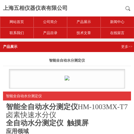
上海五相仪器仪表有限公司
网站首页
公司简介
产品展示
新闻中心
联系我们
产品目录
技术文章
在线留言
产品展示
更多>>
智能全自动水分测定仪
智能全自动水分测定仪
智能全自动水分测定仪
HM-1003MX-T7
卤素快速水分仪
全自动水分测定仪
触摸屏
应用领域