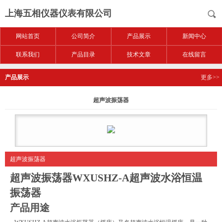
上海五相仪器仪表有限公司
网站首页
公司简介
产品展示
新闻中心
联系我们
产品目录
技术文章
在线留言
产品展示
更多>>
超声波振荡器
超声波振荡器
超声波振荡器
WXUSHZ-A
超声波水浴恒温
振荡器
产品用途