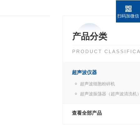
扫码加微信
产品分类
PRODUCT CLASSIFIC
超声波仪器
超声波细胞粉碎机
超声波振荡器（超声波清洗机
查看全部产品