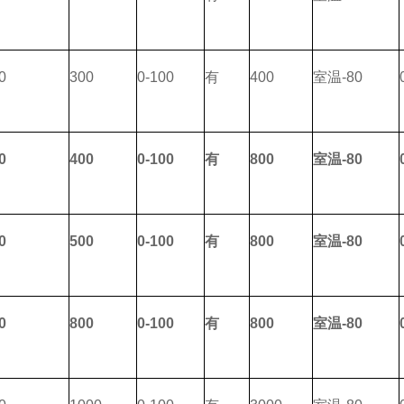
0
300
0-100
有
400
室温
-80
0
400
0-100
有
800
室温
-80
0
500
0-100
有
800
室温
-80
0
800
0-100
有
800
室温
-80