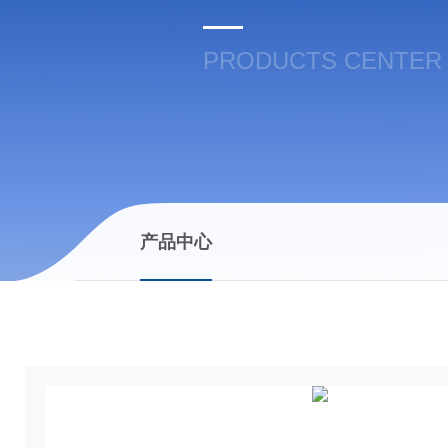
PRODUCTS CENTER
产品中心