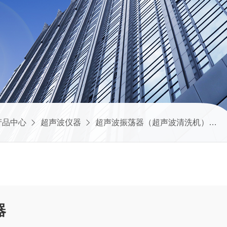
产品中心
超声波仪器
超声波振荡器（超声波清洗机）
器