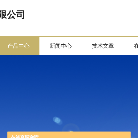
限公司
产品中心
新闻中心
技术文章