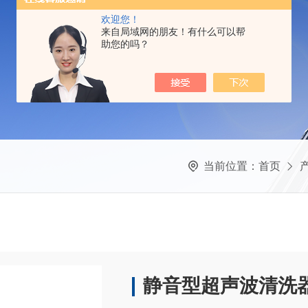
欢迎您！
来自局域网的朋友！有什么可以帮
助您的吗？
当前位置：
首页
静音型超声波清洗