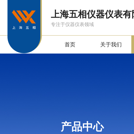
上海五相仪器仪表有
专注于仪器仪表领域
首页
关于我们
产品中心