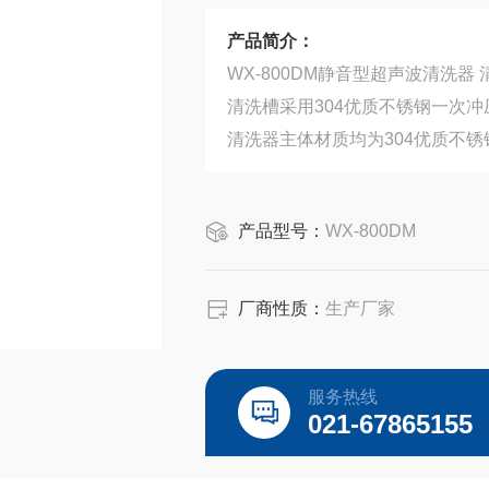
产品简介：
WX-800DM静音型超声波清洗器
产品型号：
WX-800DM
厂商性质：
生产厂家
服务热线
021-67865155