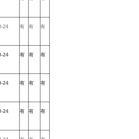
0-24
有
有
有
0-24
有
有
有
0-24
有
有
有
0-24
有
有
有