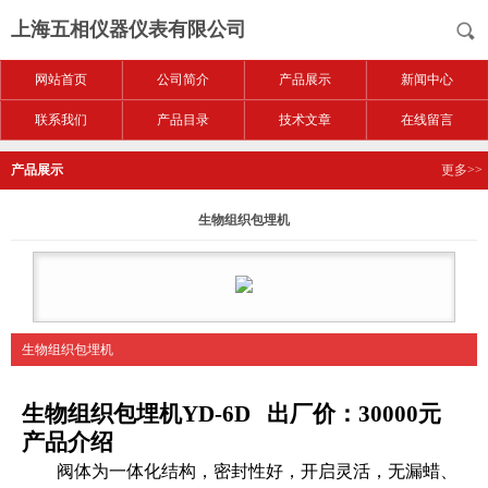
上海五相仪器仪表有限公司
网站首页
公司简介
产品展示
新闻中心
联系我们
产品目录
技术文章
在线留言
产品展示
更多>>
生物组织包埋机
生物组织包埋机
生物组织包埋机
YD-6D 出厂价：30000元
产品介绍
阀体为一体化结构，密封性好，开启灵活，无漏蜡、