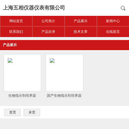
上海五相仪器仪表有限公司
网站首页
公司简介
产品展示
新闻中心
联系我们
产品目录
技术文章
在线留言
产品展示
生物指示剂培养器
国产生物指示剂培养器
首页
末页