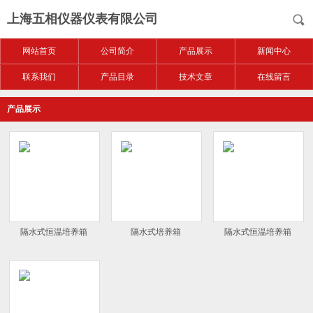
上海五相仪器仪表有限公司
网站首页
公司简介
产品展示
新闻中心
联系我们
产品目录
技术文章
在线留言
产品展示
隔水式恒温培养箱
隔水式培养箱
隔水式恒温培养箱