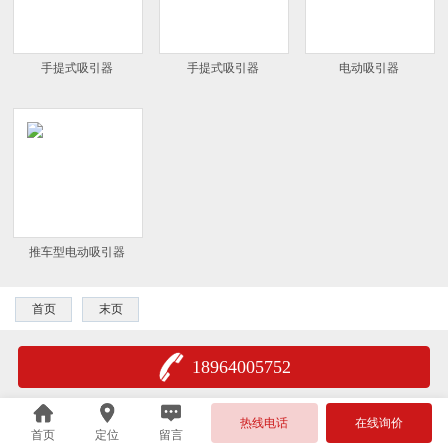
手提式吸引器
手提式吸引器
电动吸引器
推车型电动吸引器
首页
末页
18964005752
热线电话
在线询价
首页
定位
留言