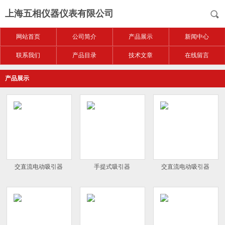
上海五相仪器仪表有限公司
网站首页
公司简介
产品展示
新闻中心
联系我们
产品目录
技术文章
在线留言
产品展示
交直流电动吸引器
手提式吸引器
交直流电动吸引器