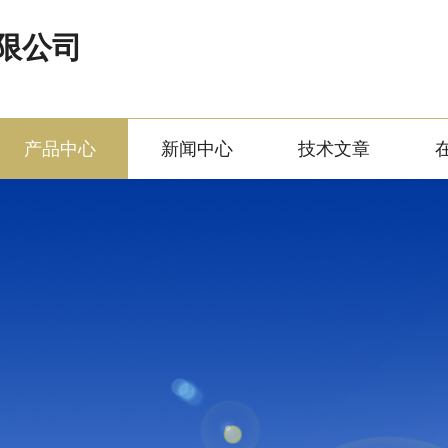
限公司
产品中心
新闻中心
技术文章