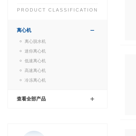
PRODUCT CLASSIFICATION
离心机
离心脱水机
迷你离心机
低速离心机
高速离心机
冷冻离心机
查看全部产品