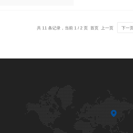
共 11 条记录，当前 1 / 2 页 首页 上一页
下一