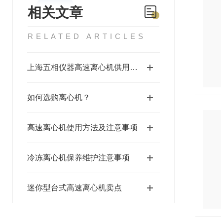
相关文章
RELATED ARTICLES
上海五相仪器高速离心机供用户选择参考
如何选购离心机？
高速离心机使用方法及注意事项
冷冻离心机保养维护注意事项
迷你型台式高速离心机卖点