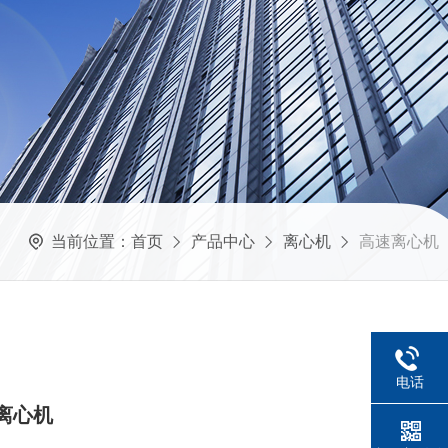
当前位置：
首页
产品中心
离心机
高速离心机
电话
速离心机