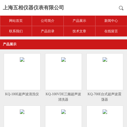
上海五相仪器仪表有限公司
网站首页
公司简介
产品展示
新闻中心
联系我们
产品目录
技术文章
在线留言
产品展示
KQ-100E超声波清洗仪
KQ-100VDE三频超声波
KQ-700E台式超声波震
清洗器
荡器