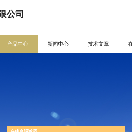
限公司
产品中心
新闻中心
技术文章