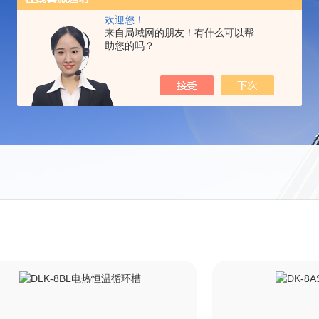
欢迎您！
来自局域网的朋友！有什么可以帮
助您的吗？