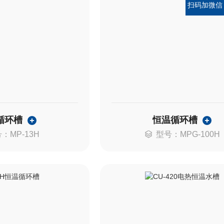
扫码加微信
循环槽
恒温循环槽
：MP-13H
型号：MPG-100H