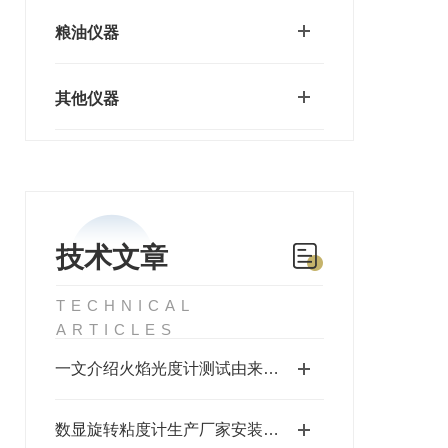
粮油仪器
其他仪器
技术文章
TECHNICAL
ARTICLES
一文介绍火焰光度计测试由来及适用领域介绍
数显旋转粘度计生产厂家安装方法说明