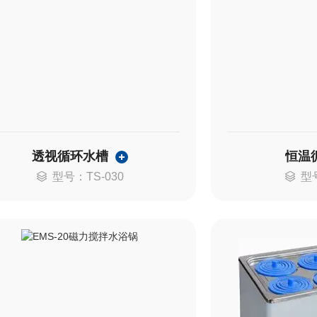
透视循环水槽
恒温
型号：TS-030
型