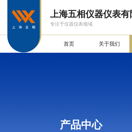
上海五相仪器仪表有
专注于仪器仪表领域
首页
关于我们
产品中心