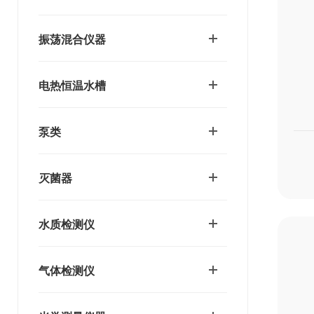
振荡混合仪器
电热恒温水槽
泵类
灭菌器
水质检测仪
气体检测仪