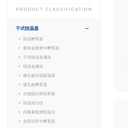
PRODUCT CLASSIFICATION
干式恒温器
恒温孵育器
胶体金检测卡孵育器
干式恒温金属浴
恒温金属浴
微孔板恒温振荡器
微孔板孵育器
生物指示剂培养器
恒温混匀仪
内毒素检测恒温仪
血型试剂卡孵育器