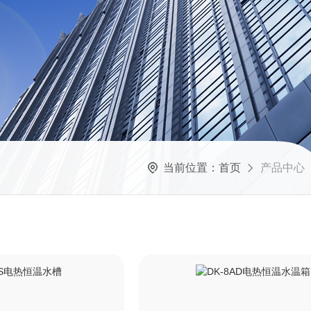
当前位置：
首页
产品中心