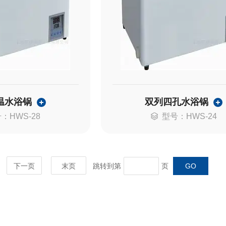
温水浴锅
双列四孔水浴锅
：HWS-28
型号：HWS-24
下一页
末页
跳转到第
页