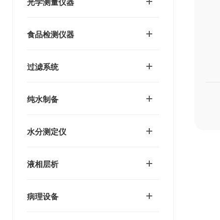
光学测量仪器
食品检测仪器
过滤系统
纯水制备
水分测定仪
液相层析
病理设备