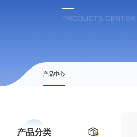
PRODUCTS CENTER
产品中心
产品分类