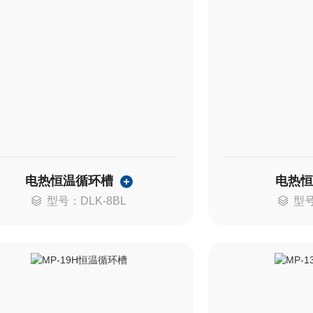
电热恒温循环槽
电热
型号：DLK-8BL
型号