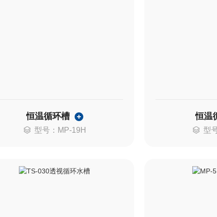
恒温循环槽
恒温
型号：MP-19H
型号