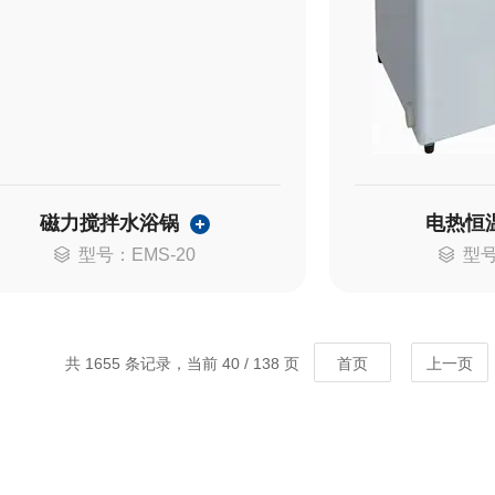
磁力搅拌水浴锅
电热恒
型号：EMS-20
型号
共 1655 条记录，当前 40 / 138 页
首页
上一页