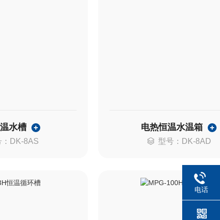
恒温水槽
电热恒温水温箱
：DK-8AS
型号：DK-8AD
电话